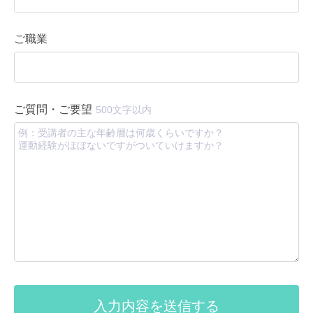
ご職業
ご質問・ご要望
500文字以内