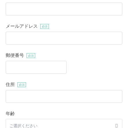
メールアドレス
必須
郵便番号
必須
住所
必須
年齢