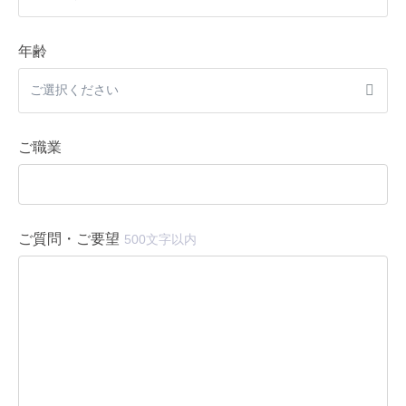
年齢
ご職業
ご質問・ご要望
500文字以内