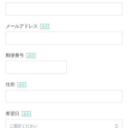
メールアドレス
必須
郵便番号
必須
住所
必須
希望日
必須